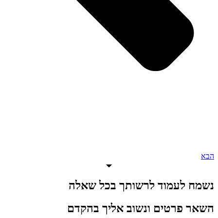
הבא
נשמח לעמוד לרשותך בכל שאלה
השאר פרטים ונשוב אליך בהקדם