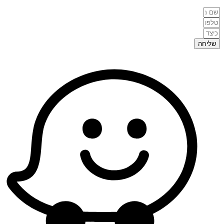
שליחה