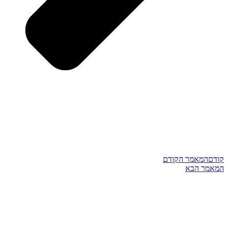
קודם
המאמר הקודם
המאמר הבא